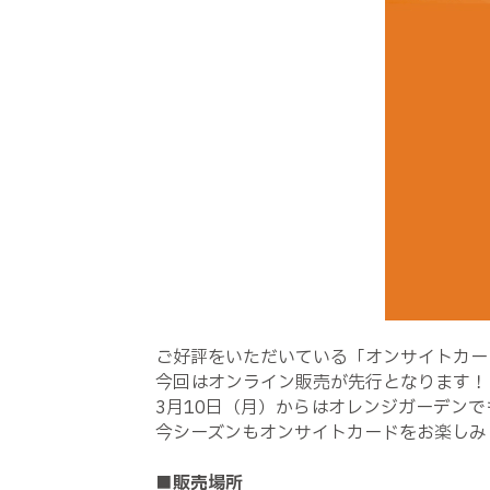
ご好評をいただいている「オンサイトカード
今回はオンライン販売が先行となります！
3月10日（月）からはオレンジガーデン
今シーズンもオンサイトカードをお楽しみ
■販売場所