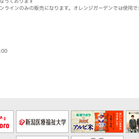
なっております
ンラインのみの販売になります。オレンジガーデンでは使用で
00