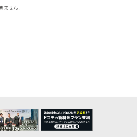
きません。