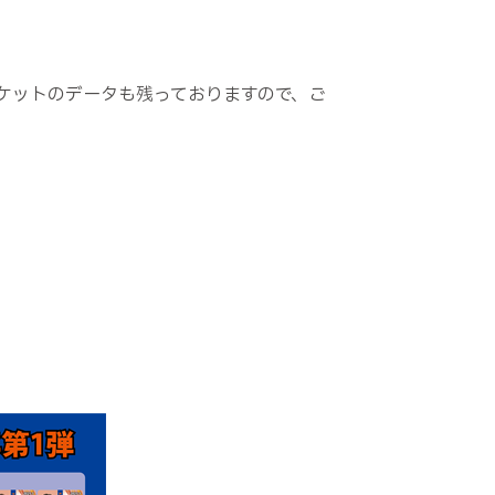
ケットのデータも残っておりますので、ご