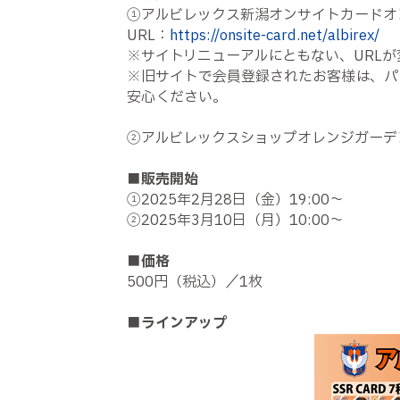
①アルビレックス新潟オンサイトカードオ
URL：
https://onsite-card.net/albirex/
※サイトリニューアルにともない、URL
※旧サイトで会員登録されたお客様は、パ
安心ください。
②アルビレックスショップオレンジガーデ
■販売開始
①2025年2月28日（金）19:00〜
②2025年3月10日（月）10:00～
■価格
500円（税込）／1枚
■ラインアップ