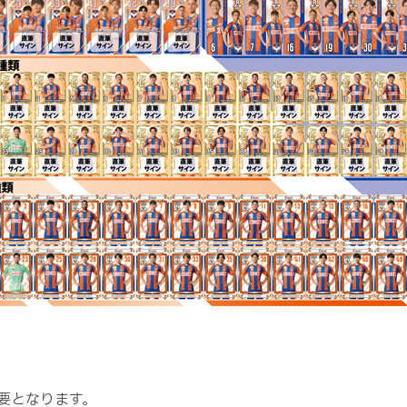
要となります。