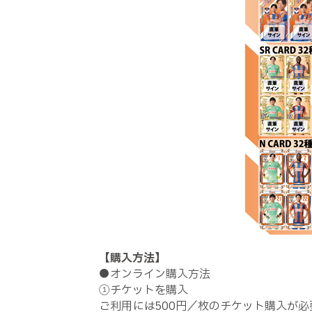
【購入方法】
●オンライン購入方法
①チケットを購入
ご利用には500円／枚のチケット購入が必