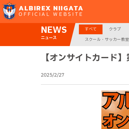
ALBIREX NIIGATA
OFFICIAL WEBSITE
NEWS
すべて
クラブ
ニュース
スクール・サッカー教室
【オンサイトカード】
2025/2/27