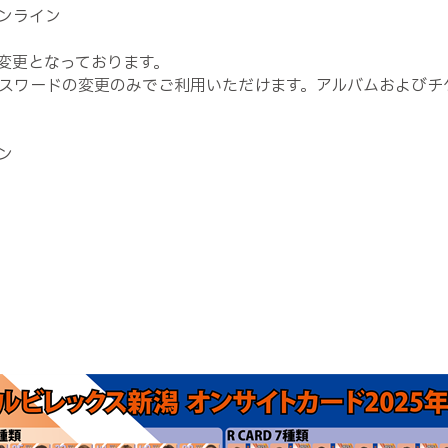
ンライン
が変更となっております。
スワードの変更のみでご利用いただけます。アルバムおよびチ
ン