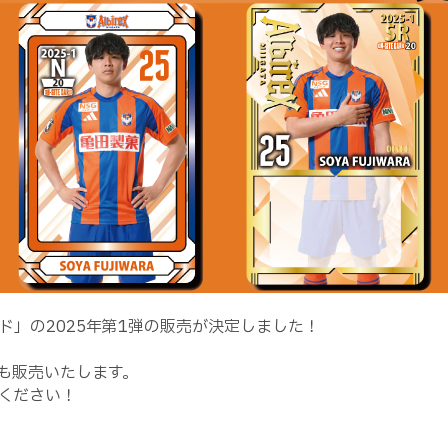
」の2025年第1弾の販売が決定しました！
でも販売いたします。
ください！