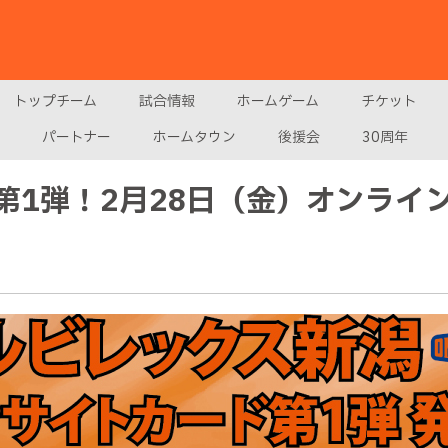
トップチーム
試合情報
ホームゲーム
チケット
パートナー
ホームタウン
後援会
30周年
第1弾！2月28日（金）オンライ