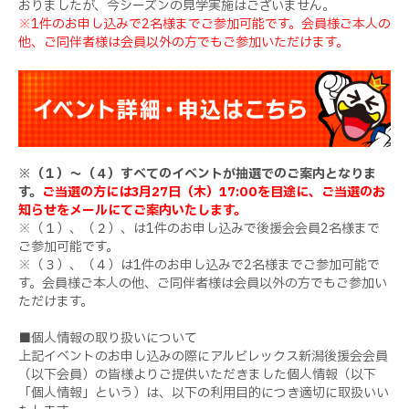
おりましたが、今シーズンの見学実施はございません。
※1件のお申し込みで2名様までご参加可能です。会員様ご本人の
他、ご同伴者様は会員以外の方でもご参加いただけます。
※（１）～（４）すべてのイベントが抽選でのご案内となりま
す。
ご当選の方には3月27日（木）17:00を目途に、ご当選のお
知らせをメールにてご案内いたします。
※（１）、（２）、は1件のお申し込みで後援会会員2名様まで
ご参加可能です。
※（３）、（４）は1件のお申し込みで2名様までご参加可能で
す。会員様ご本人の他、ご同伴者様は会員以外の方でもご参加い
ただけます。
■個人情報の取り扱いについて
上記イベントのお申し込みの際にアルビレックス新潟後援会会員
（以下会員）の皆様よりご提供いただきました個人情報（以下
「個人情報」という）は、以下の利用目的につき適切に取扱いい