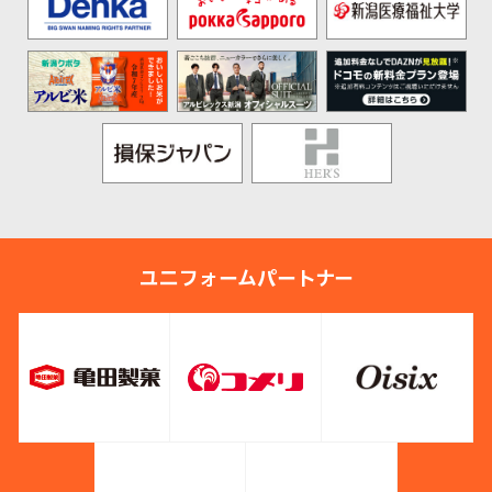
ユニフォームパートナー