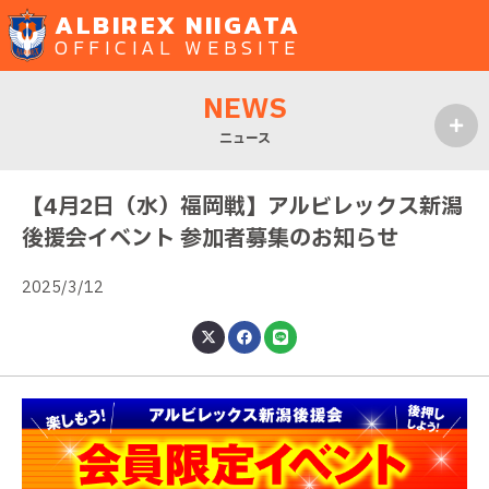
ALBIREX NIIGATA
OFFICIAL WEBSITE
NEWS
ニュース
MENU
【4月2日（水）福岡戦】アルビレックス新潟
後援会イベント 参加者募集のお知らせ
2025/3/12