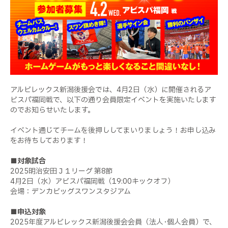
アルビレックス新潟後援会では、4月2日（水）に開催されるア
ビスパ福岡戦で、以下の通り会員限定イベントを実施いたします
のでお知らせいたします。
イベント通じてチームを後押ししてまいりましょう！お申し込み
をお待ちしております！
■対象試合
2025明治安田Ｊ１リーグ 第8節
4月2日（水）アビスパ福岡戦（19:00キックオフ）
会場：デンカビッグスワンスタジアム
■申込対象
2025年度アルビレックス新潟後援会会員（法人･個人会員）で、