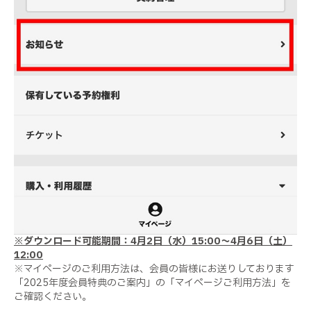
※ダウンロード可能期間：4月2日（水）15:00～4月6日（土）
12:00
※マイページのご利用方法は、会員の皆様にお送りしております
「2025年度会員特典のご案内」の「マイページご利用方法」を
ご確認ください。