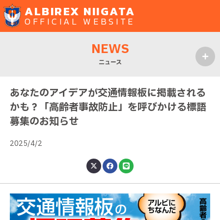
ALBIREX NIIGATA
OFFICIAL WEBSITE
NEWS
ニュース
MENU
あなたのアイデアが交通情報板に掲載される
かも？「高齢者事故防止」を呼びかける標語
募集のお知らせ
2025/4/2