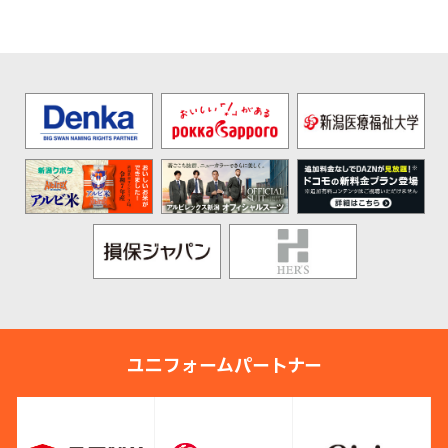
ユニフォームパートナー