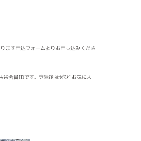
。
おります申込フォームよりお申し込みくださ
る共通会員IDです。登録後はぜひ“お気に入