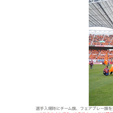
選手入場時にチーム旗、フェアプレー旗を