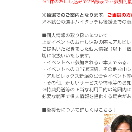
※1件のお申し込みで2名様までご参加可
※抽選でのご案内となります。
ご当選の方
※本試合の選手ハイタッチは後援会での募
■個人情報の取り扱いについて
上記イベントのお申し込みの際にアルビレ
ご提供いただきました個人情報（以下「個
切に取扱いいたします。
・イベントへご参加されるご本人であるこ
・イベントへのご当選連絡、その他お申し
・アルビレックス新潟の試合やイベント等
・その他、新しいサービスや情報等のお知
※特典発送等の正当な利用目的の範囲内に
必要な範囲で個人情報を提供する場合があ
■後援会について詳しくはこちら！