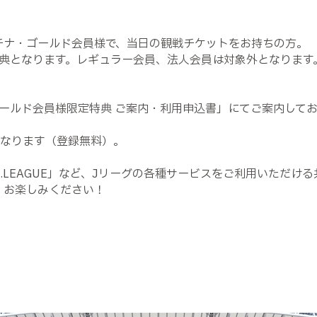
ラチナ・ゴールド会員様で、当日の観戦チケットをお持ちの方。
典となります。レギュラー会員、法人会員は対象外となります
ールド会員様限定特典 ご案内・利用申込書」にてご案内して
となります（登録無料）。
 J.LEAGUE」など、Jリーグの各種サービスをご利用いただけ
、お楽しみください！