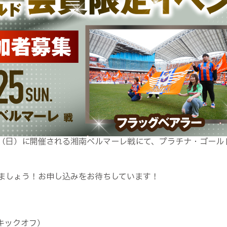
日（日）に開催される湘南ベルマーレ戦にて、プラチナ・ゴール
ましょう！お申し込みをお待ちしています！
0キックオフ）