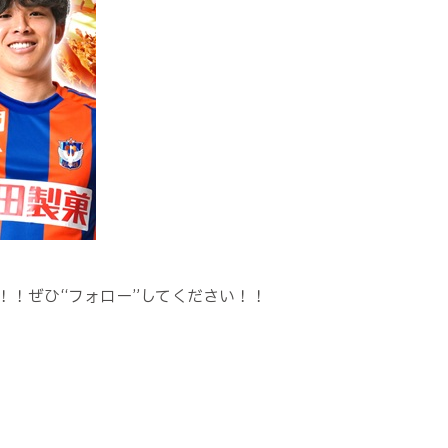
！ぜひ“フォロー”してください！！