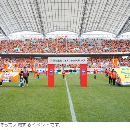
持って入場するイベントです。