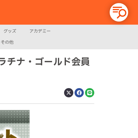
グッズ
アカデミー
その他
プラチナ・ゴールド会員