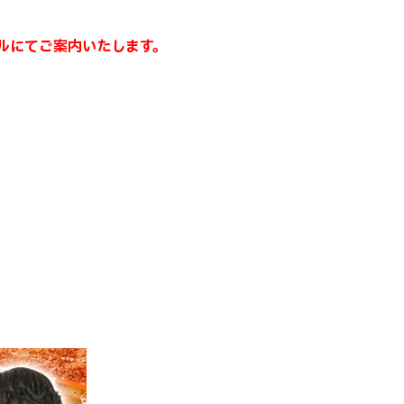
ールにてご案内いたします。