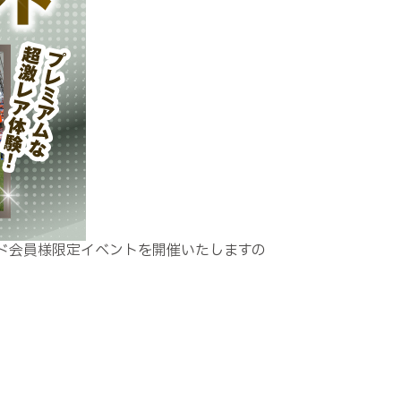
ド会員様限定イベントを開催いたしますの