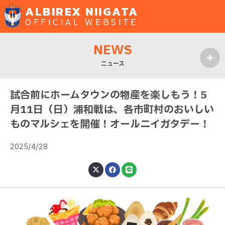
ALBIREX NIIGATA
OFFICIAL WEBSITE
NEWS
ニュース
MENU
試合前にホームタウンの物産を楽しもう！5
月11日（日）浦和戦は、各市町村のおいしい
ものマルシェを開催！オールニイガタデー！
2025/4/28