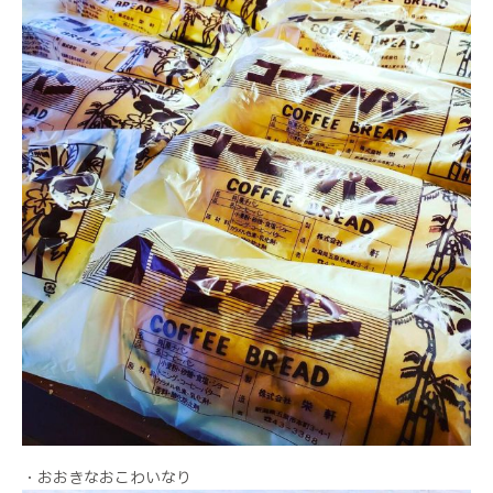
・おおきなおこわいなり