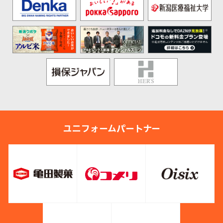
ユニフォームパートナー