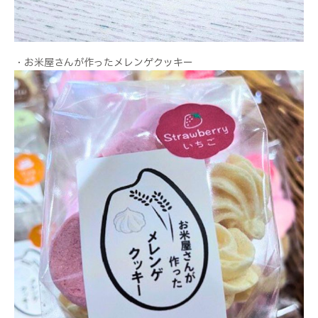
・お米屋さんが作ったメレンゲクッキー