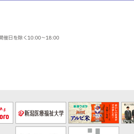
日を除く10:00～18:00
）