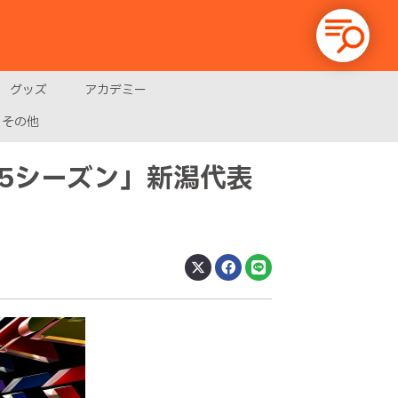
グッズ
アカデミー
その他
2025シーズン」新潟代表