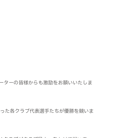
ーターの皆様からも激励をお願いいたしま
残った各クラブ代表選手たちが優勝を競いま