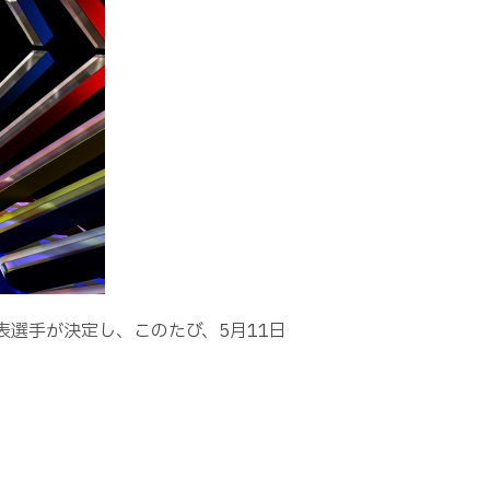
潟代表選手が決定し、このたび、5月11日