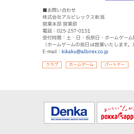
■お問い合わせ
株式会社アルビレックス新潟
営業本部 営業部
電話：025-257-0151
受付時間：土・日・祝祭日・ホームゲーム開催
（ホームゲームの前日は営業いたします。
E-mail：
kikaku@albirex.co.jp
クラブ
ホームゲーム
パートナー