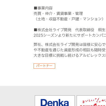
■事業内容
売買・仲介・賃貸事業・管理
（土地・収益不動産・戸建・マンション）
■株式会社ライブ開発 代表取締役 桐生
2025シーズンより新たにサポートカン
弊社、株式会社ライブ開発は皆様に安心で
や不動産を通じた資産形成の相談も随時受
大きな目標に挑戦し続けるアルビレックス
パートナー