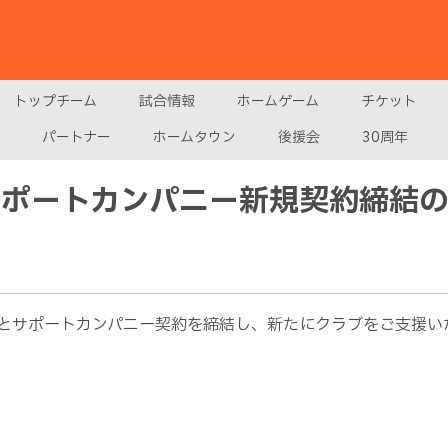
トップチーム
試合情報
ホームゲーム
チケット
パートナー
ホームタウン
後援会
30周年
サポートカンパニー新規契約締結
とサポートカンパニー契約を締結し、新たにクラブをご支援い