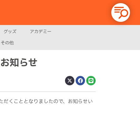
グッズ
アカデミー
その他
のお知らせ
ただくこととなりましたので、お知らせい