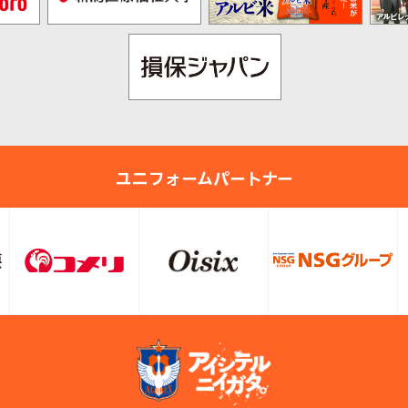
ユニフォームパートナー