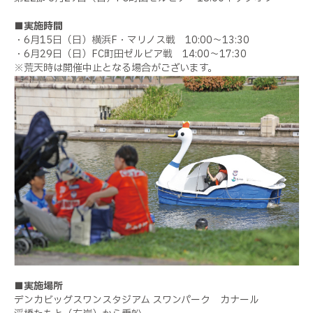
■実施時間
・6月15日（日）横浜F・マリノス戦 10:00～13:30
・6月29日（日）FC町田ゼルビア戦 14:00～17:30
※荒天時は開催中止となる場合がございます。
■実施場所
デンカビッグスワンスタジアム スワンパーク カナール