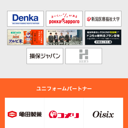
ユニフォームパートナー