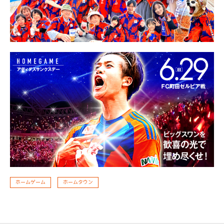
ホームゲーム
ホームタウン