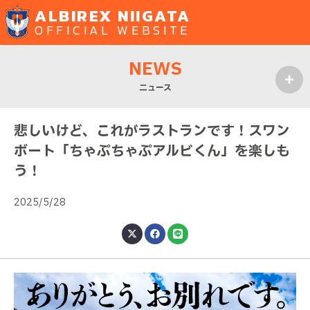
ALBIREX NIIGATA
OFFICIAL WEBSITE
NEWS
ニュース
MENU
悲しいけど、これがラストランです！スワン
ボート「ちゃぷちゃぷアルビくん」を楽しも
う！
2025/5/28