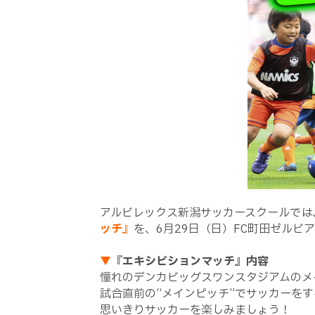
アルビレックス新潟サッカースクールでは
ッチ』
を、6月29日（日）FC町田ゼルビ
▼
『エキシビションマッチ』内容
憧れのデンカビッグスワンスタジアムのメ
試合直前の“メインピッチ”でサッカーを
思いきりサッカーを楽しみましょう！