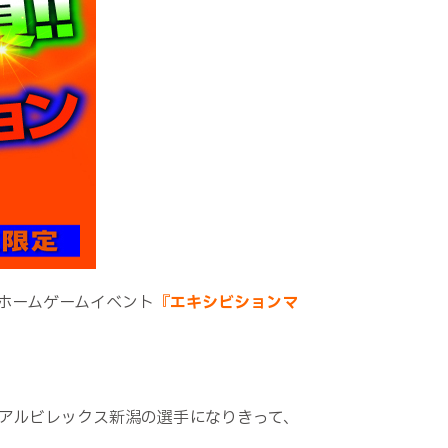
ホームゲームイベント
『エキシビションマ
！アルビレックス新潟の選手になりきって、