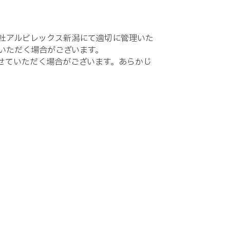
社アルビレックス新潟にて適切に管理いた
いただく場合がございます。
せていただく場合がございます。あらかじ