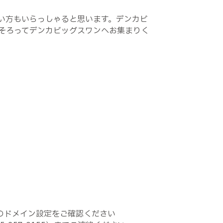
い方もいらっしゃると思います。デンカビ
そろってデンカビッグスワンへお集まりく
電話のドメイン設定をご確認ください