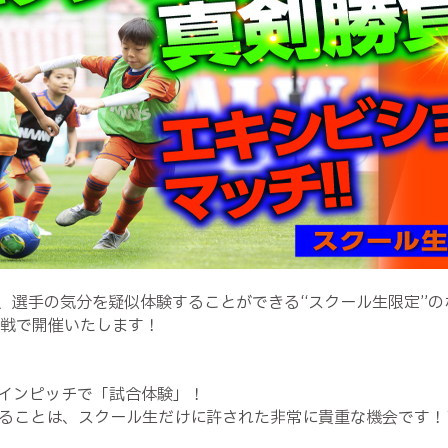
、選手の気分を疑似体験することができる“スクール生限定”の
ア戦で開催いたします！
インピッチで「試合体験」！
することは、スクール生だけに許された非常に貴重な機会です