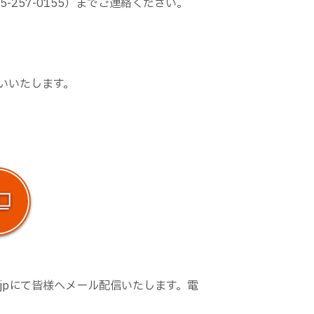
257-0155）までご連絡ください。
いいたします。
o.jpにて皆様へメール配信いたします。電