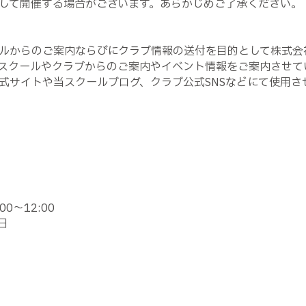
して開催する場合がございます。あらかじめご了承ください。
ルからのご案内ならびにクラブ情報の送付を目的として株式会
スクールやクラブからのご案内やイベント情報をご案内させて
式サイトや当スクールブログ、クラブ公式SNSなどにて使用さ
00～12:00
日