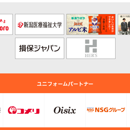
ユニフォームパートナー