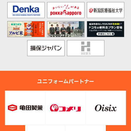
ユニフォームパートナー