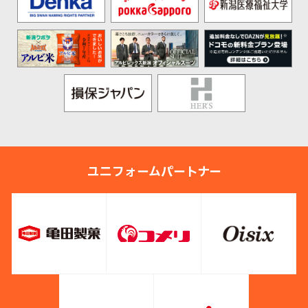
ユニフォームパートナー