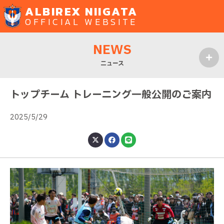
ALBIREX NIIGATA
OFFICIAL WEBSITE
NEWS
ニュース
MENU
トップチーム トレーニング一般公開のご案内
2025/5/29