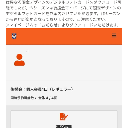
は異なる限定デザインのデジタルフォトカードをダウンロード可
能でしたが、今シーズンは後援会マイページにて限定デザインの
デジタルフォトカードをご案内させていただきます。昨シーズン
から運用が変更となっておりますので、ご注意ください。
※マイページ内の「お知らせ」よりダウンロードいただけます。