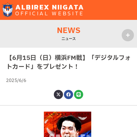
ALBIREX NIIGATA
OFFICIAL WEBSITE
NEWS
ニュース
MENU
【6月15日（日）横浜FM戦】「デジタルフォ
トカード」をプレゼント！
2025/6/6