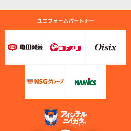
ユニフォームパートナー