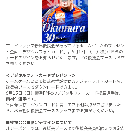
アルビレックス新潟後援会が行っているホームゲームのプレゼン
ト企画「デジタルフォトカード」。6月15日（日）横浜FM戦の
カードデザインをお知らせいたします。ぜひ後援会ブースへお立
ち寄りください！
＜デジタルフォトカードプレゼント＞
ホームゲームごとに掲載選手が変わるデジタルフォトカードを、
後援会ブースでダウンロードできます。
6月15日（日）横浜FM戦のデジタルフォトカード掲載選手は、
奥村仁選手
です。
※画像保存・ダウンロードに関してご不明な点がございました
ら、お気軽に後援会ブーススタッフまでお声がけください。
■後援会会員限定デザインについて
昨シーズンまでは、後援会ブースにて後援会会員様限定で通常と