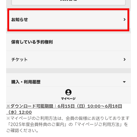
※ダウンロード可能期間：6月15日（日）10:00～6月18日
（水）12:00
※マイページのご利用方法は、会員の皆様にお送りしております
「2025年度会員特典のご案内」の「マイページご利用方法」を
ご確認ください。