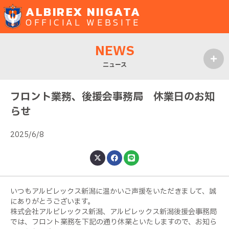
ALBIREX NIIGATA
OFFICIAL WEBSITE
NEWS
ニュース
MENU
フロント業務、後援会事務局 休業日のお知
らせ
2025/6/8
いつもアルビレックス新潟に温かいご声援をいただきまして、誠
にありがとうございます。
株式会社アルビレックス新潟、アルビレックス新潟後援会事務局
では、フロント業務を下記の通り休業といたしますので、お知ら