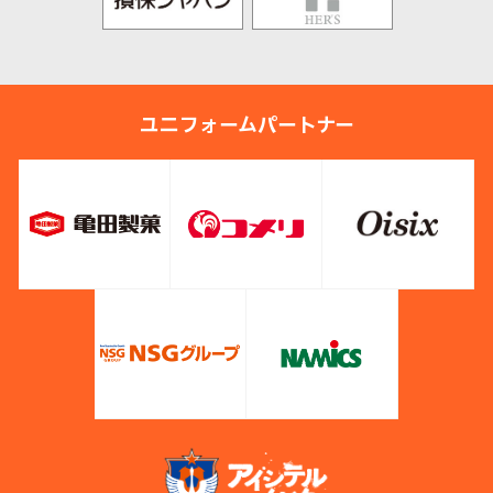
ユニフォームパートナー