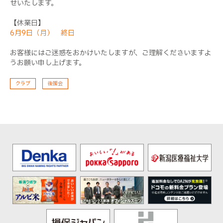
せいたします。
【休業日】
6月9日（月） 終日
お客様にはご迷惑をおかけいたしますが、ご理解くださいますよ
うお願い申し上げます。
クラブ
後援会