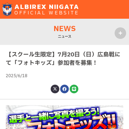
ALBIREX NIIGATA
OFFICIAL WEBSITE
NEWS
ニュース
MENU
【スクール生限定】7月20日（日）広島戦に
て「フォトキッズ」参加者を募集！
2025/6/18