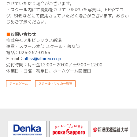
させていただく場合がございます。
・スクール内にて撮影をさせていただいた写真は、HPやブロ
グ、SNSなどにて使用させていただく場合がございます。あらか
じめご了承ください。
■
お問い合わせ
株式会社アルビレックス新潟
運営・スクール本部 スクール・普及部
電話：025-257-0155
E-mail：
albss@albirex.co.jp
受付時間：月～金13:00～20:00／土9:00～12:00
休業日：日曜・祝祭日、ホームゲーム開催日
ホームゲーム
スクール・サッカー教室