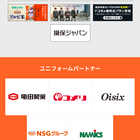
ユニフォームパートナー