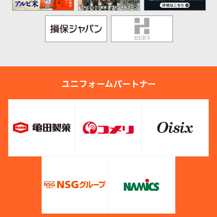
ユニフォームパートナー