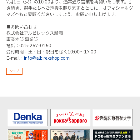
7月1日（火）の10:00より、通常通り営業を再開いたします。引
き続き、選手たちへご声援を賜りますとともに、オフィシャルグ
ッズへもご愛顧くださいますよう、お願い申し上げます。
■お問い合わせ
株式会社アルビレックス新潟
事業本部 事業部
電話：025-257-0150
受付時間：土・日・祝日を除く10:00〜17:00
E-mail：
info@albirexshop.com
クラブ