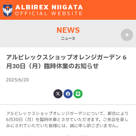
ALBIREX NIIGATA
OFFICIAL WEBSITE
NEWS
ニュース
MENU
アルビレックスショップオレンジガーデン 6
月30日（月）臨時休業のお知らせ
2025/6/20
アルビレックスショップオレンジガーデンについて、都合により
6月30日（月）を臨時休業とさせていただきます。ご来店を楽し
みにされていただいた皆様には、誠に申し訳ございません。