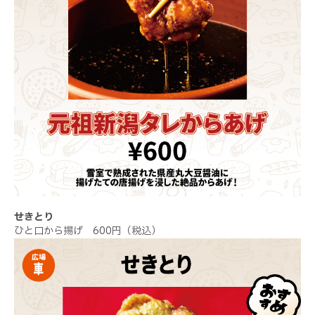
せきとり
ひと口から揚げ 600円（税込）