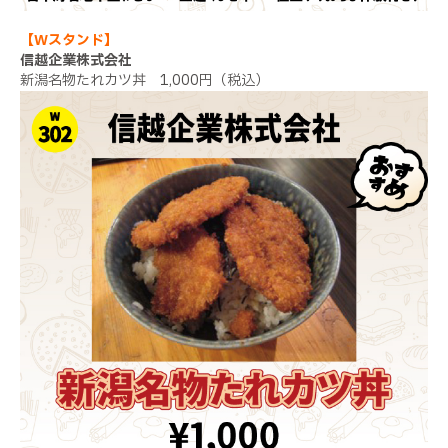
【Wスタンド】
信越企業株式会社
新潟名物たれカツ丼 1,000円（税込）