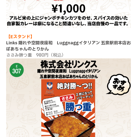
【Eスタンド】
Links 隠れや空間夜座和 Luggnaggイタリアン 五泉駅前本店お
ばあちゃんのとりかん
ささみ勝つ重 980円（税込）