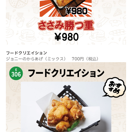
フードクリエイション
ジョニーのからあげ（ミックス） 700円（税込）