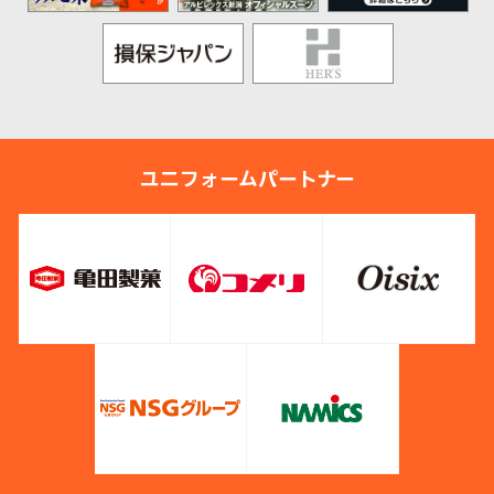
ユニフォームパートナー