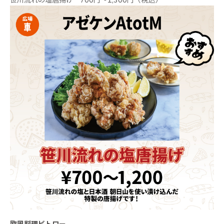
笹川流れの塩唐揚げ 700円～1,300円（税込）