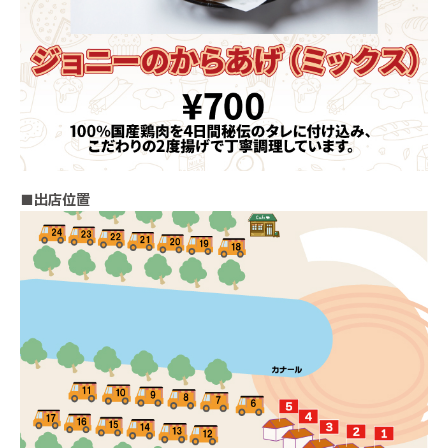
■出店位置