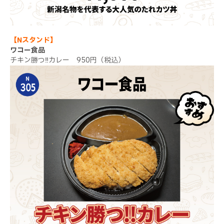
【Nスタンド】
ワコー食品
チキン勝つ‼カレー 950円（税込）