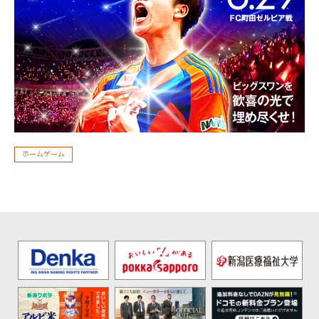
ホームゲーム