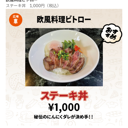
欧風料理ビトロー
ステーキ丼 1,000円（税込）