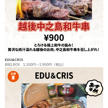
EDU&CRIS
BBQ BOX 1,300円～2,900円（税込）