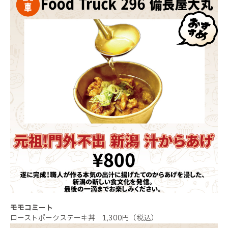
モモコミート
ローストポークステーキ丼 1,300円（税込）