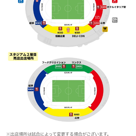
※出店場所は試合によって変更する場合がございます。