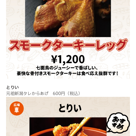
とりい
元祖新潟タレからあげ 600円（税込）