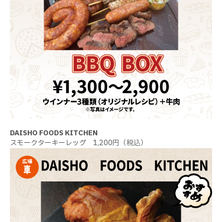
DAISHO FOODS KITCHEN
スモークターキーレッグ 1,200円（税込）