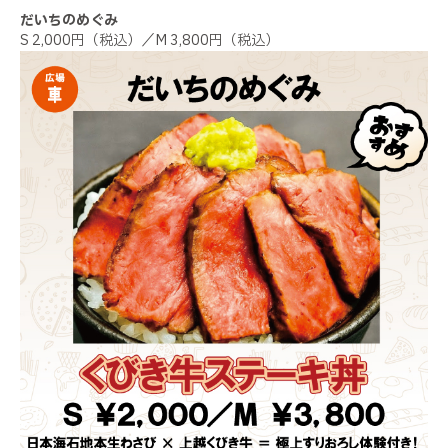
だいちのめぐみ
S 2,000円（税込）／M 3,800円（税込）