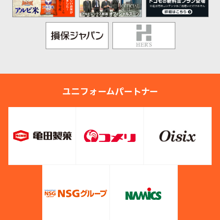
ユニフォームパートナー