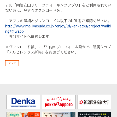
まだ「明治安田Ｊリーグウォーキングアプリ」をご利用されてい
ない方は、今すぐダウンロードを！
・アプリの詳細とダウンロードは以下のURLをご確認ください。
http://www.meijiyasuda.co.jp./enjoy/ld/kenkatsu/project/walki
ng/#jwapp
※外部サイトへ遷移します。
※ダウンロード後、アプリ内のプロフィール設定で、所属クラブ
「アルビレックス新潟」をお選びください。
クラブ