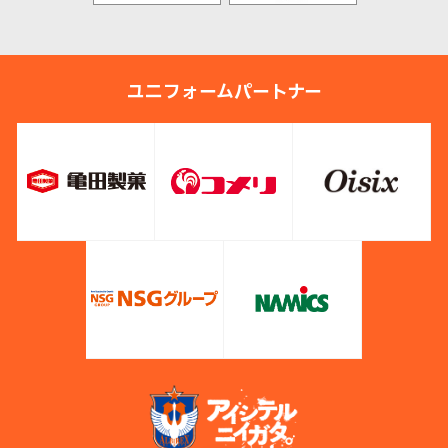
ユニフォームパートナー