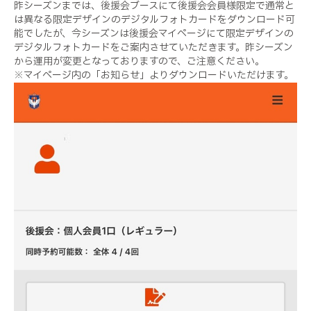
昨シーズンまでは、後援会ブースにて後援会会員様限定で通常と
は異なる限定デザインのデジタルフォトカードをダウンロード可
能でしたが、今シーズンは後援会マイページにて限定デザインの
デジタルフォトカードをご案内させていただきます。昨シーズン
から運用が変更となっておりますので、ご注意ください。
※マイページ内の「お知らせ」よりダウンロードいただけます。