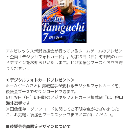
アルビレックス新潟後援会が行っているホームゲームのプレゼン
ト企画「デジタルフォトカード」。6月29日（日）町田戦のカー
ドデザインをお知らせいたします。ぜひ後援会ブースへお立ち寄
りください！
＜デジタルフォトカードプレゼント＞
ホームゲームごとに掲載選手が変わるデジタルフォトカードを、
後援会ブースでダウンロードできます。
6月29日（日）町田戦のデジタルフォトカード掲載選手は、
谷口
海斗選手
です。
※画像保存・ダウンロードに関してご不明な点がございました
ら、お気軽に後援会ブーススタッフまでお声がけください。
■後援会会員限定デザインについて