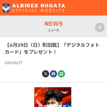
ALBIREX NIIGATA
OFFICIAL WEBSITE
NEWS
ニュース
MENU
【6月29日（日）町田戦】「デジタルフォト
カード」をプレゼント！
2025/6/27