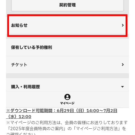
※ダウンロード可能期間：6月29日（日）14:00～7月2日
（水）12:00
※マイページのご利用方法は、会員の皆様にお送りしております
「2025年度会員特典のご案内」の「マイページご利用方法」を
ご確認ください。