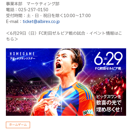
事業本部 マーケティング部
電話：025-257-0150
受付時間：土・日・祝日を除く10:00〜17:00
E-mail：
ticket@albirex.co.jp
＜6月29日（日）FC町田ゼルビア戦の試合・イベント情報はこ
ちら＞
ホームゲーム