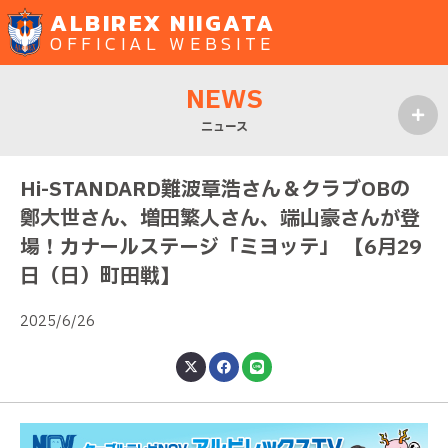
ALBIREX NIIGATA
OFFICIAL WEBSITE
NEWS
ニュース
MENU
Hi-STANDARD難波章浩さん＆クラブOBの
鄭大世さん、増田繁人さん、端山豪さんが登
場！カナールステージ「ミヨッテ」 【6月29
日（日）町田戦】
2025/6/26