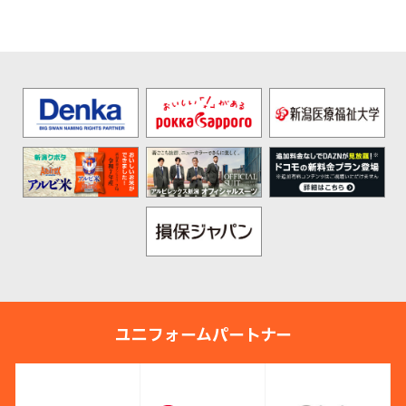
ユニフォームパートナー