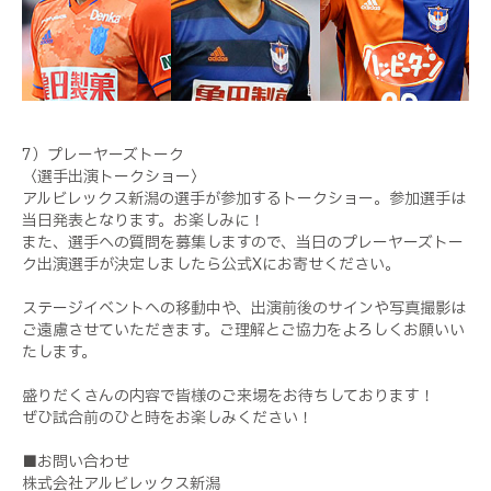
7）プレーヤーズトーク
〈選手出演トークショー〉
アルビレックス新潟の選手が参加するトークショー。参加選手は
当日発表となります。お楽しみに！
また、選手への質問を募集しますので、当日のプレーヤーズトー
ク出演選手が決定しましたら公式Xにお寄せください。
ステージイベントへの移動中や、出演前後のサインや写真撮影は
ご遠慮させていただきます。ご理解とご協力をよろしくお願いい
たします。
盛りだくさんの内容で皆様のご来場をお待ちしております！
ぜひ試合前のひと時をお楽しみください！
■お問い合わせ
株式会社アルビレックス新潟