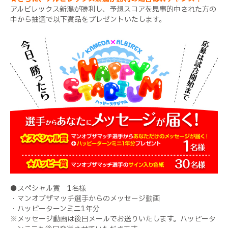
アルビレックス新潟が勝利し、予想スコアを見事的中された方の
中から抽選で以下賞品をプレゼントいたします。
●スペシャル賞 1名様
・マンオブザマッチ選手からのメッセージ動画
・ハッピーターンミニ1年分
※メッセージ動画は後日メールでお送りいたします。ハッピータ