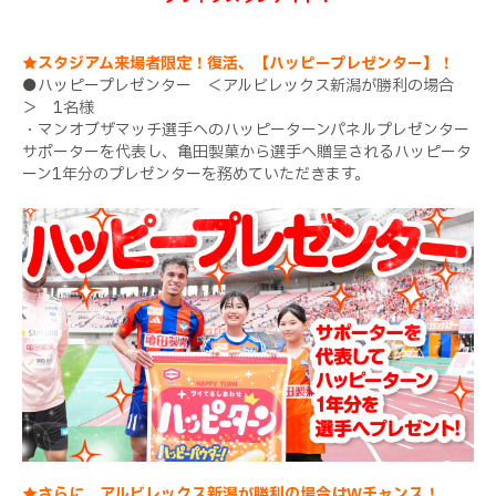
★スタジアム来場者限定！復活、【ハッピープレゼンター】！
●ハッピープレゼンター ＜アルビレックス新潟が勝利の場合
＞ 1名様
・マンオブザマッチ選手へのハッピーターンパネルプレゼンター
サポーターを代表し、亀田製菓から選手へ贈呈されるハッピータ
ーン1年分のプレゼンターを務めていただきます。
★さらに、アルビレックス新潟が勝利の場合はWチャンス！