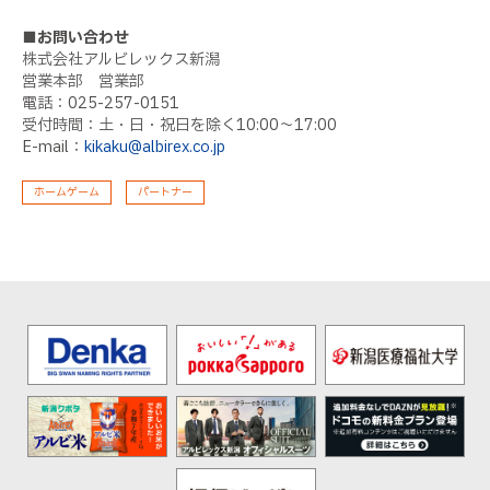
■お問い合わせ
株式会社アルビレックス新潟
営業本部 営業部
電話：025-257-0151
受付時間：土・日・祝日を除く10:00〜17:00
E-mail：
kikaku@albirex.co.jp
ホームゲーム
パートナー