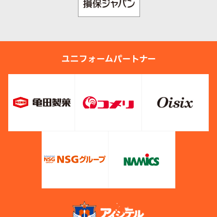
ユニフォームパートナー