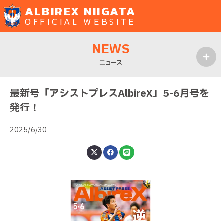
ALBIREX NIIGATA
OFFICIAL WEBSITE
NEWS
ニュース
MENU
最新号「アシストプレスAlbireX」5-6月号を
発行！
2025/6/30