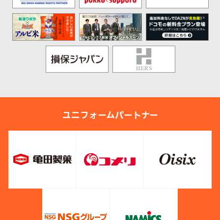
ユニフォームパートナー