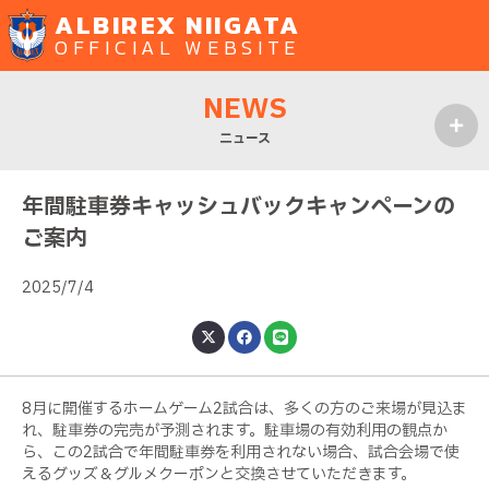
ALBIREX NIIGATA
OFFICIAL WEBSITE
NEWS
ニュース
MENU
年間駐車券キャッシュバックキャンペーンの
ご案内
2025/7/4
8月に開催するホームゲーム2試合は、多くの方のご来場が見込ま
れ、駐車券の完売が予測されます。駐車場の有効利用の観点か
ら、この2試合で年間駐車券を利用されない場合、試合会場で使
えるグッズ＆グルメクーポンと交換させていただきます。