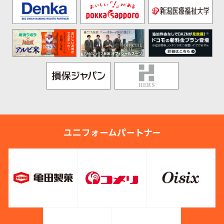
ユニフォームパートナー