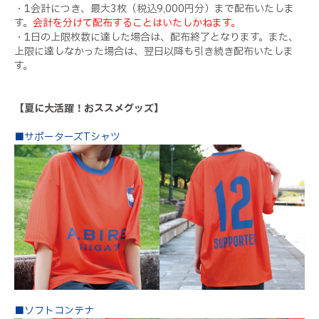
・1会計につき、最大3枚（税込9,000円分）まで配布いたしま
す。
会計を分けて配布することはいたしかねます。
・1日の上限枚数に達した場合は、配布終了となります。また、
上限に達しなかった場合は、翌日以降も引き続き配布いたしま
す。
【夏に大活躍！おススメグッズ】
■サポーターズTシャツ
■ソフトコンテナ