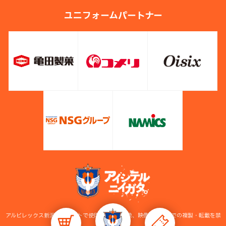
ユニフォームパートナー
アルビレックス新潟公式サイトで使用している画像、映像等の無断での複製・転載を禁
止します。