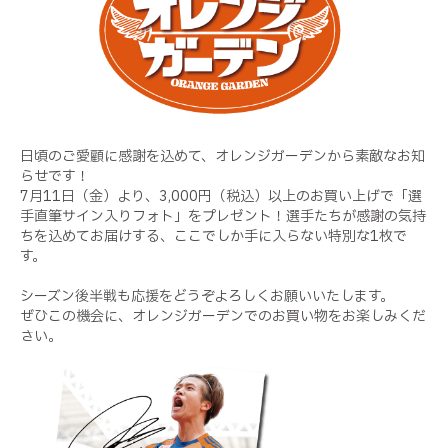
日頃のご愛顧に感謝を込めて、オレンジガーデンから素敵なお知
らせです！
7月11日（金）より、3,000円（税込）以上のお買い上げで「選
手直筆サイン入りフォト」をプレゼント！選手たちが感謝の気持
ちを込めてお届けする、ここでしか手に入らない特別な1枚で
す。
シーズン後半戦も応援をどうぞよろしくお願いいたします。
ぜひこの機会に、オレンジガーデンでのお買い物をお楽しみくだ
さい。