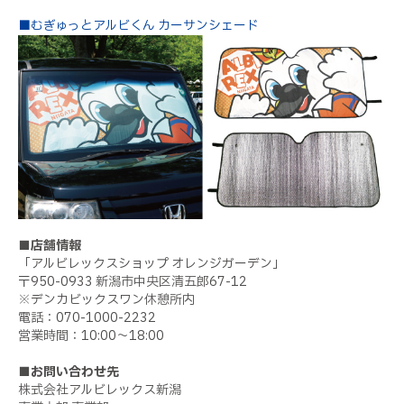
■むぎゅっとアルビくん カーサンシェード
■店舗情報
「アルビレックスショップ オレンジガーデン」
〒950-0933 新潟市中央区清五郎67-12
※デンカビックスワン休憩所内
電話：070-1000-2232
営業時間：10:00～18:00
■お問い合わせ先
株式会社アルビレックス新潟