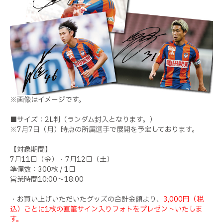
※画像はイメージです。
■サイズ：2L判（ランダム封入となります。）
※7月7日（月）時点の所属選手で展開を予定しております。
【対象期間】
7月11日（金）・7月12日（土）
準備数：300枚 / 1日
営業時間10:00～18:00
・お買い上げいただいたグッズの合計金額より、
3,000円（税
込）ごとに1枚の直筆サイン入りフォトをプレゼントいたしま
す。