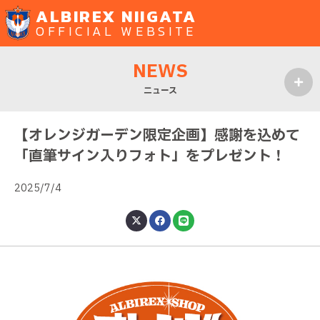
ALBIREX NIIGATA
OFFICIAL WEBSITE
NEWS
ニュース
MENU
【オレンジガーデン限定企画】感謝を込めて
「直筆サイン入りフォト」をプレゼント！
2025/7/4