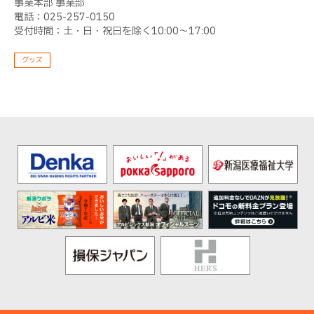
事業本部 事業部
電話：025-257-0150
受付時間：土・日・祝日を除く10:00〜17:00
グッズ