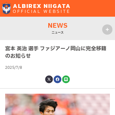
ALBIREX NIIGATA
OFFICIAL WEBSITE
NEWS
ニュース
MENU
宮本 英治 選手 ファジアーノ岡山に完全移籍
のお知らせ
2025/7/8