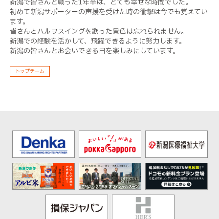
新潟で皆さんと戦った1年半は、とても幸せな時間でした。
初めて新潟サポーターの声援を受けた時の衝撃は今でも覚えてい
ます。
皆さんとハルヲスイングを歌った景色は忘れられません。
新潟での経験を活かして、飛躍できるように努力します。
新潟の皆さんとお会いできる日を楽しみにしています。
トップチーム