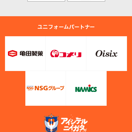
ユニフォームパートナー