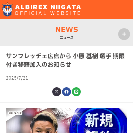
ALBIREX NIIGATA
OFFICIAL WEBSITE
NEWS
ニュース
MENU
サンフレッチェ広島から 小原 基樹 選手 期限
付き移籍加入のお知らせ
2025/7/21