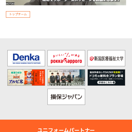
トップチーム
ユニフォームパートナー