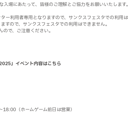
な入場にあたって、皆様のご理解とご協力をお願いいたします
ンター利用者専用となりますので、サンクスフェスタでの利用
りますので、サンクスフェスタでの利用はできません。
んので、ご注意ください。
2025
」イベント内容はこちら
～
18:00
（ホームゲーム前日は営業）