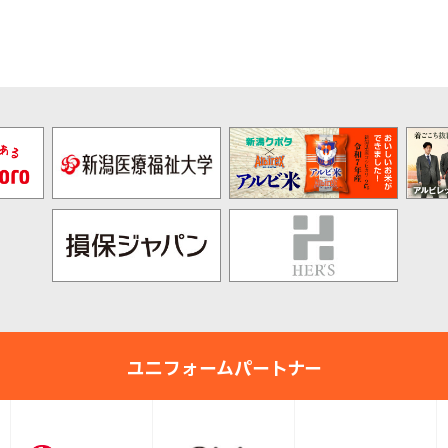
ユニフォームパートナー