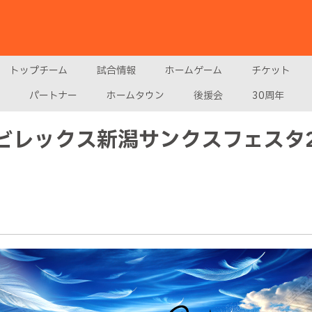
トップチーム
試合情報
ホームゲーム
チケット
パートナー
ホームタウン
後援会
30周年
ルビレックス新潟サンクスフェスタ2