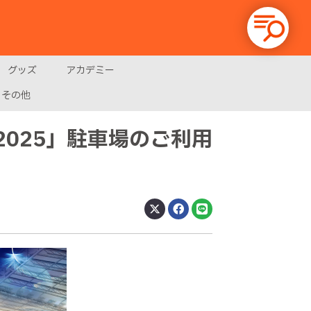
グッズ
アカデミー
その他
025」駐車場のご利用