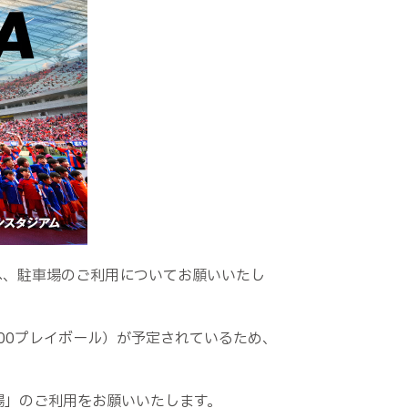
へ、駐車場のご利用についてお願いいたし
00
プレイボール）が予定されているため、
場」のご利用をお願いいたします。