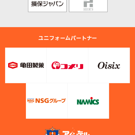
ユニフォームパートナー