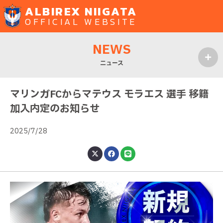
ALBIREX NIIGATA
OFFICIAL WEBSITE
NEWS
ニュース
MENU
マリンガFCからマテウス モラエス 選手 移籍
加入内定のお知らせ
2025/7/28