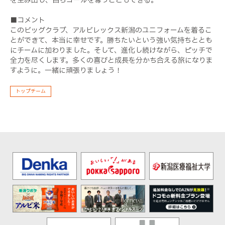
を生み出し、自らゴールを奪うこともできる。
■コメント
このビッグクラブ、アルビレックス新潟のユニフォームを着るこ
とができて、本当に幸せです。勝ちたいという強い気持ちととも
にチームに加わりました。そして、進化し続けながら、ピッチで
全力を尽くします。多くの喜びと成長を分かち合える旅になりま
すように。一緒に頑張りましょう！
トップチーム