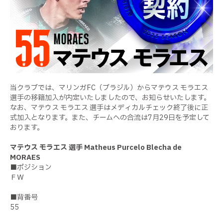
当クラブでは、マリンガFC（ブラジル）からマテウス モラエス
選手の移籍加入が内定いたしましたので、お知らせいたします。
なお、マテウス モラエス 選手はメディカルチェック終了後に正
式加入となります。また、チームへの合流は7月29日を予定して
おります。
マテウス モラエス 選手 Matheus Purcelo Blecha de
MORAES
■ポジション
ＦＷ
■背番号
55