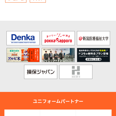
ユニフォームパートナー