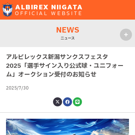
ALBIREX NIIGATA
OFFICIAL WEBSITE
NEWS
ニュース
MENU
アルビレックス新潟サンクスフェスタ
2025「選手サイン入り公式球・ユニフォー
ム」オークション受付のお知らせ
2025/7/30