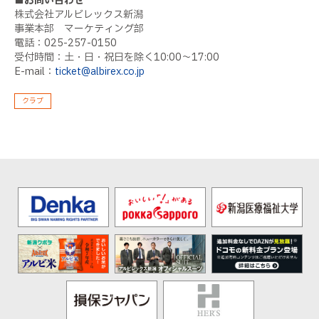
■お問い合わせ
株式会社アルビレックス新潟
事業本部 マーケティング部
電話：025-257-0150
受付時間：土・日・祝日を除く10:00〜17:00
E-mail：
ticket@albirex.co.jp
クラブ