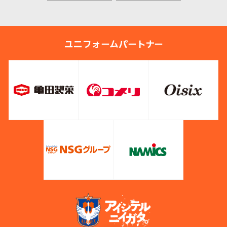
ユニフォームパートナー