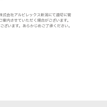
株式会社アルビレックス新潟にて適切に管
ご案内させていただく場合がございます。
がございます。あらかじめご了承ください。