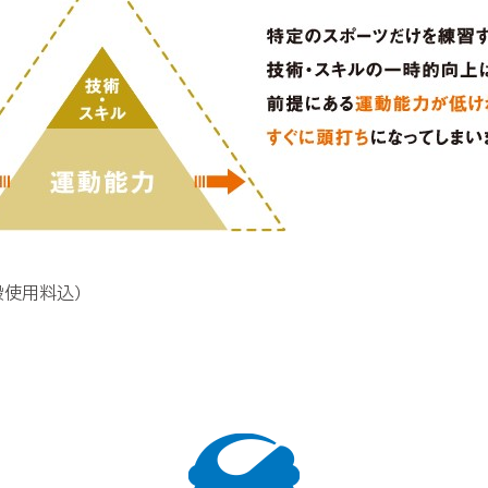
設使用料込）