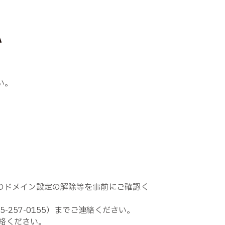
い。
電話のドメイン設定の解除等を事前にご確認く
257-0155）までご連絡ください。
連絡ください。