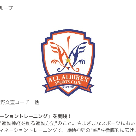
ループ
菅野文宣コーチ 他
ーショントレーニング」を実践！
"運動神経を創る運動方法"のこと。さまざまなスポーツにお
ィネーショントレーニングで、運動神経の"幅"を徹底的に広げ