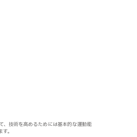
いて、技術を高めるためには基本的な運動能
ます。