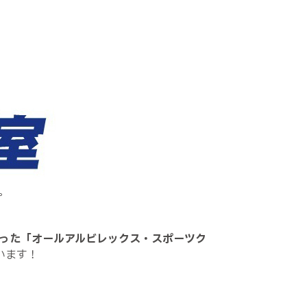
。
った「オールアルビレックス・スポーツク
います！