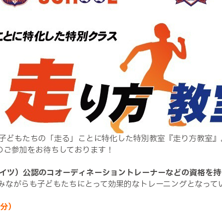
子どもたちの「走る」ことに特化した特別教室『走り方教室』
のご参加をお待ちしております！
イツ）公認のコオーディネーショントレーナーなどの資格を持
みながらも子どもたちにとって効果的なトレーニングとなって
0分）