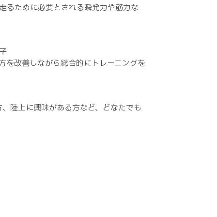
走るために必要とされる瞬発力や筋力な
子
方を改善しながら総合的にトレーニングを
方、陸上に興味がある方など、どなたでも