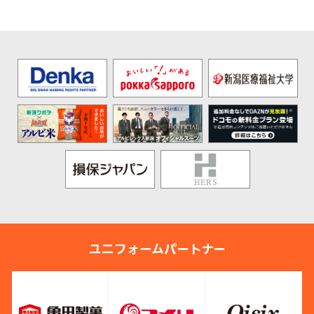
ユニフォームパートナー