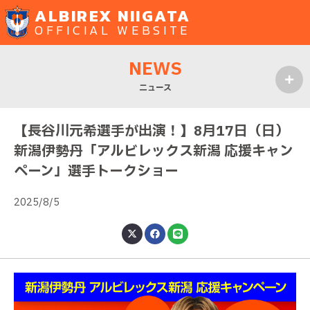
ALBIREX NIIGATA
OFFICIAL WEBSITE
NEWS
ニュース
MENU
【長谷川元希選手が出演！】8月17日（日）
新潟伊勢丹「アルビレックス新潟 応援キャン
ペーン」選手トークショー
2025/8/5