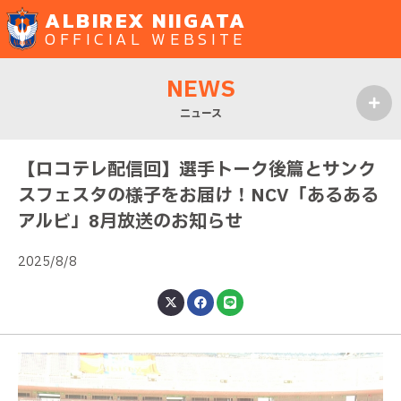
ALBIREX NIIGATA
OFFICIAL WEBSITE
NEWS
ニュース
MENU
【ロコテレ配信回】選手トーク後篇とサンク
スフェスタの様子をお届け！NCV「あるある
アルビ」8月放送のお知らせ
2025/8/8