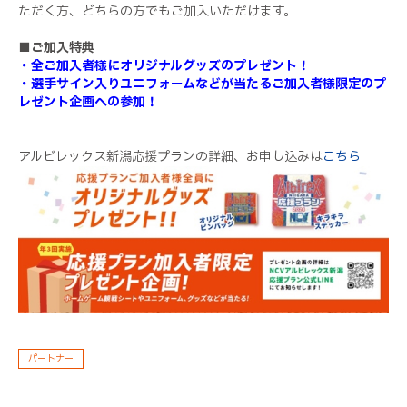
ただく方、どちらの方でもご加入いただけます。
■ご加入特典
・全ご加入者様にオリジナルグッズのプレゼント！
・選手サイン入りユニフォームなどが当たるご加入者様限定のプ
レゼント企画への参加！
アルビレックス新潟応援プランの詳細、お申し込みは
こちら
パートナー