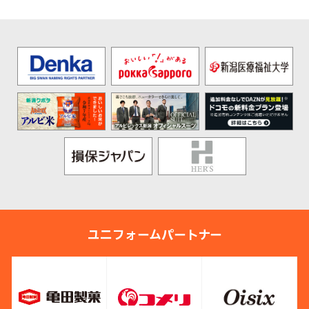
ユニフォームパートナー