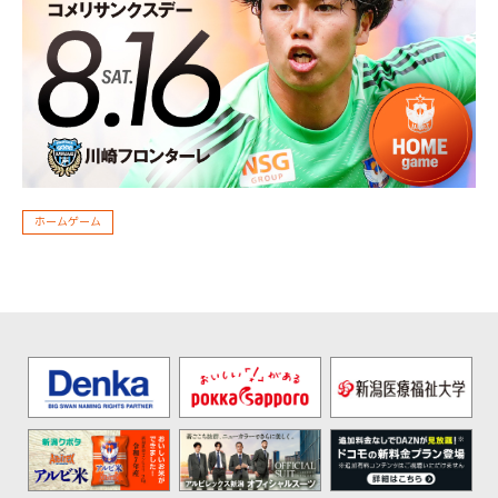
ホームゲーム