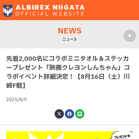
ALBIREX NIIGATA
OFFICIAL WEBSITE
NEWS
ニュース
MENU
先着2,000名にコラボミニタオル＆ステッカ
ープレゼント「映画クレヨンしんちゃん」コ
ラボイベント詳細決定！【8月16日（土）川
崎F戦】
2025/8/9