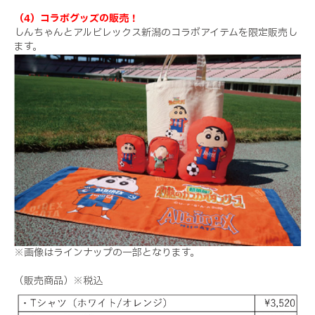
（4）コラボグッズの販売！
しんちゃんとアルビレックス新潟のコラボアイテムを限定販売し
ます。
※画像はラインナップの一部となります。
（販売商品）※税込