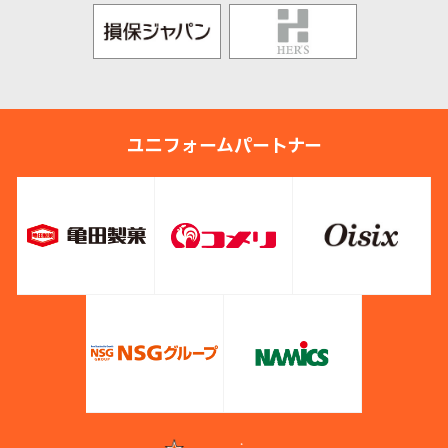
ユニフォームパートナー