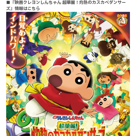
■『映画クレヨンしんちゃん 超華麗！灼熱のカスカベダンサー
ズ』情報はこちら