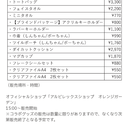
（販売場所・時間）
オフィシャルショップ「アルビレックスショップ オレンジガー
デン」
15:00
～販売開始
※コラボグッズの販売は数量に限りがありますので、なくなり次
第販売終了となる予定です。