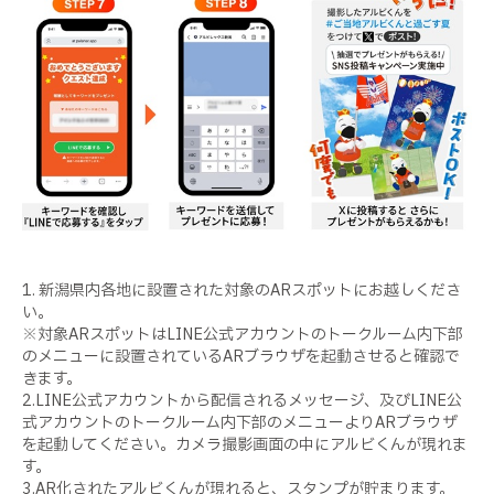
1. 新潟県内各地に設置された対象のARスポットにお越しくださ
い。
※対象ARスポットはLINE公式アカウントのトークルーム内下部
のメニューに設置されているARブラウザを起動させると確認で
きます。
2.LINE公式アカウントから配信されるメッセージ、及びLINE公
式アカウントのトークルーム内下部のメニューよりARブラウザ
を起動してください。カメラ撮影画面の中にアルビくんが現れま
す。
3.AR化されたアルビくんが現れると、スタンプが貯まります。