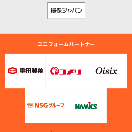
ユニフォームパートナー