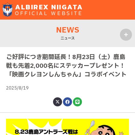
ALBIREX NIIGATA
OFFICIAL WEBSITE
NEWS
ニュース
MENU
ご好評につき期間延長！8月23日（土）鹿島
戦も先着2,000名にステッカープレゼント！
「映画クレヨンしんちゃん」コラボイベント
2025/8/19