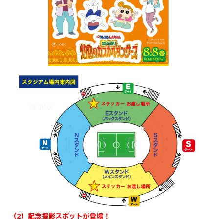
（2）記念撮影スポットが登場！