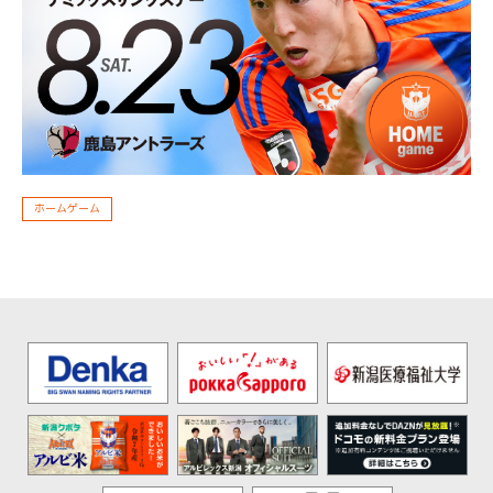
ホームゲーム