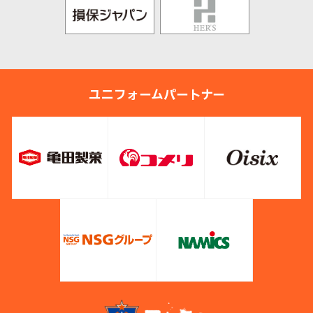
ユニフォームパートナー