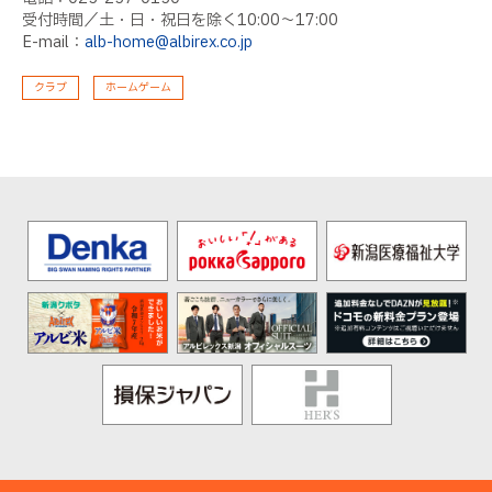
受付時間／土・日・祝日を除く10:00～17:00
E-mail：
alb-home@albirex.co.jp
クラブ
ホームゲーム