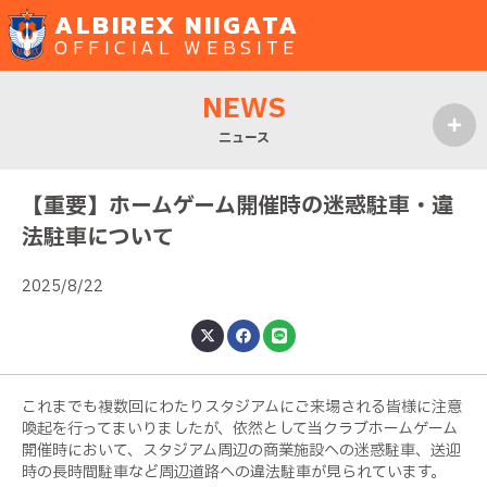
ALBIREX NIIGATA
OFFICIAL WEBSITE
NEWS
ニュース
MENU
【重要】ホームゲーム開催時の迷惑駐車・違
法駐車について
2025/8/22
これまでも複数回にわたりスタジアムにご来場される皆様に注意
喚起を行ってまいりましたが、
依然として当クラブホームゲーム
開催時において、スタジアム周辺の商業施設への迷惑駐車、送迎
時の長時間駐車など周辺道路への違法駐車が見られています。