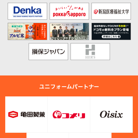
ユニフォームパートナー