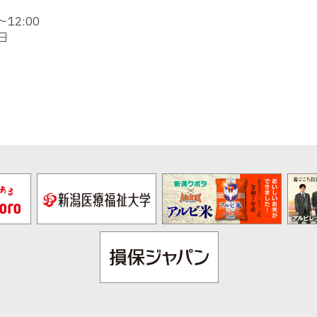
12:00
日