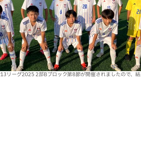
13リーグ2025 2部Bブロック第8節が開催されましたので、