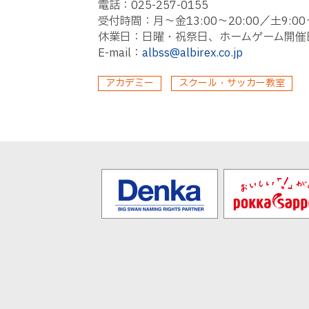
電話：025-257-0155
受付時間：月～金13:00～20:00／土9:00～
休業日：日曜・祝祭日、ホームゲーム開催
E-mail：
albss@albirex.co.jp
アカデミー
スクール・サッカー教室