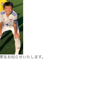
結果をお知らせいたします。