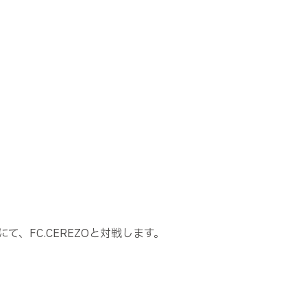
て、FC.CEREZOと対戦します。