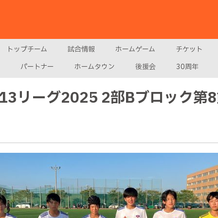
トップチーム
試合情報
ホームゲーム
チケット
パートナー
ホームタウン
後援会
30周年
U-13リーグ2025 2部Bブロック