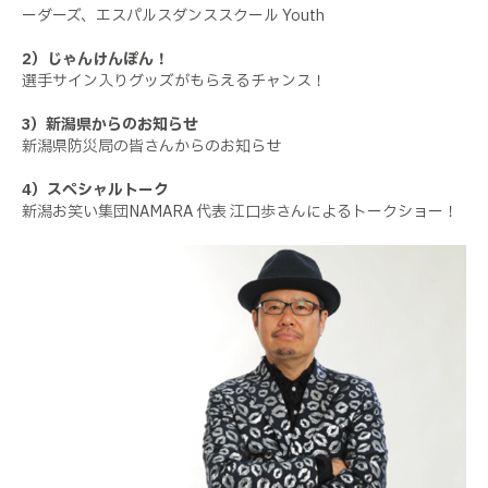
ーダーズ、エスパルスダンススクール Youth
2）じゃんけんぽん！
選手サイン入りグッズがもらえるチャンス！
3）新潟県からのお知らせ
新潟県防災局の皆さんからのお知らせ
4）スペシャルトーク
新潟お笑い集団NAMARA 代表 江口歩さんによるトークショー！