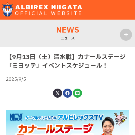
ALBIREX NIIGATA
OFFICIAL WEBSITE
NEWS
ニュース
MENU
【9月13日（土）清水戦】カナールステージ
「ミヨッテ」イベントスケジュール！
2025/9/5