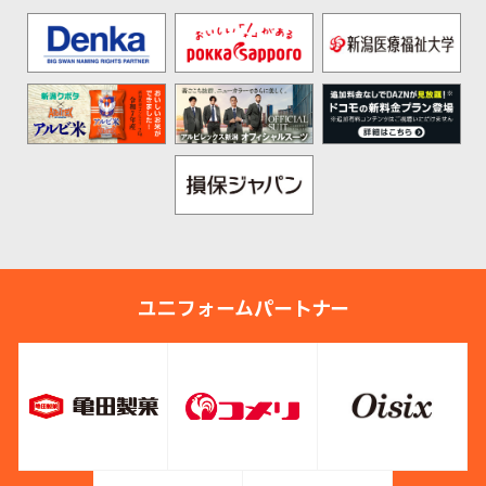
ユニフォームパートナー