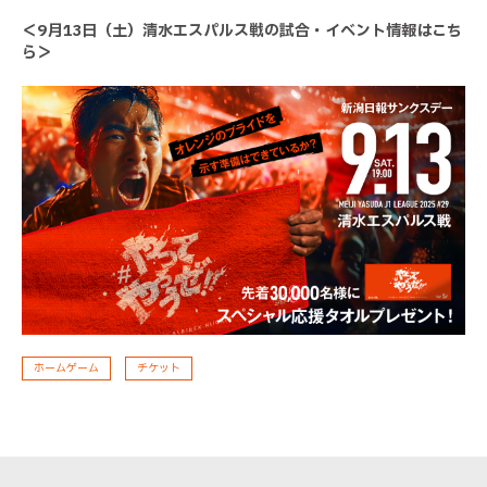
＜9月13日（土）清水エスパルス戦の試合・イベント情報はこち
ら＞
ホームゲーム
チケット