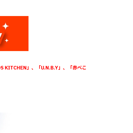
KITCHEN」、「U.N.B.Y」、「赤べこ