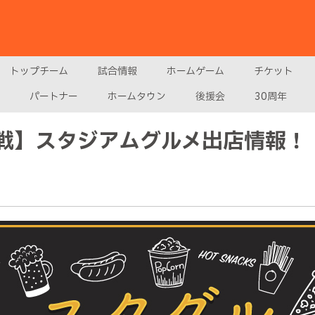
トップチーム
試合情報
ホームゲーム
チケット
パートナー
ホームタウン
後援会
30周年
水戦】スタジアムグルメ出店情報！