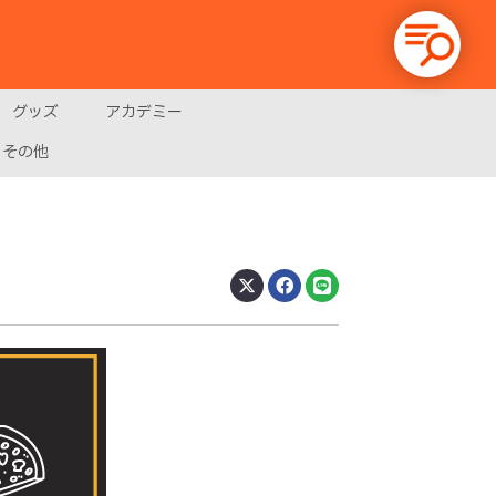
グッズ
アカデミー
その他