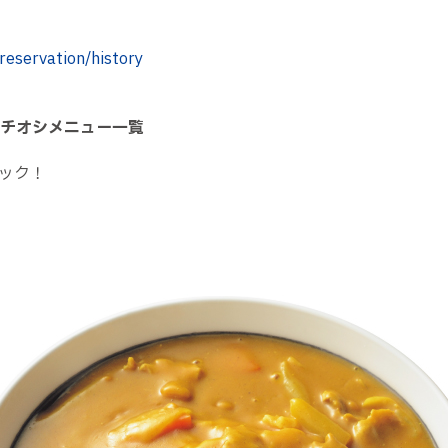
-reservation/history
イチオシメニュー一覧
ック！