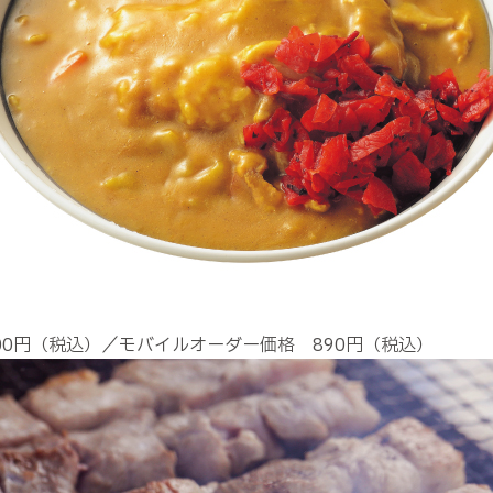
0円（税込）／モバイルオーダー価格 890円（税込）