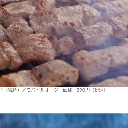
円（税込）／モバイルオーダー価格 890円（税込）