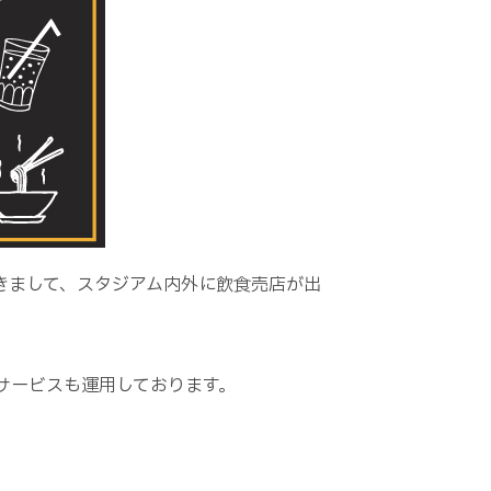
おきまして、スタジアム内外に飲食売店が出
サービスも運用しております。