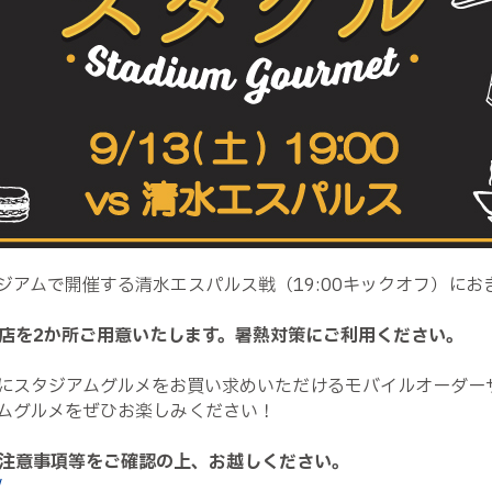
ジアムで開催する清水エスパルス戦（19:00キックオフ）に
店を2か所ご用意いたします。暑熱対策にご利用ください。
にスタジアムグルメをお買い求めいただけるモバイルオーダー
ムグルメをぜひお楽しみください！
注意事項等をご確認の上、お越しください。
/