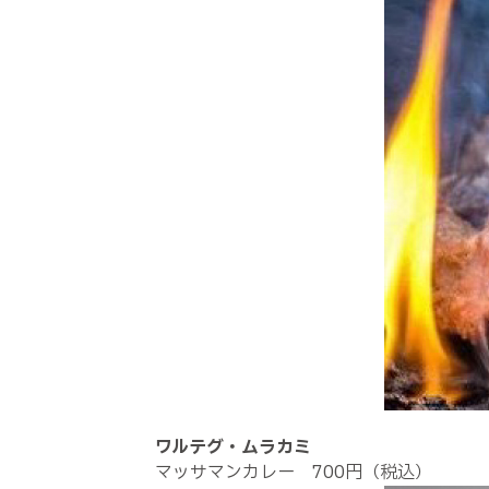
ワルテグ・ムラカミ
マッサマンカレー 700円（税込）