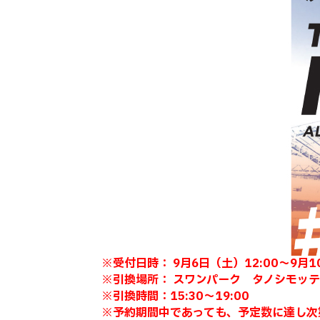
※受付日時： 9月6日（土）12:00～9月1
※引換場所： スワンパーク タノシモッテ
※引換時間：15:30～19:00
※予約期間中であっても、予定数に達し次