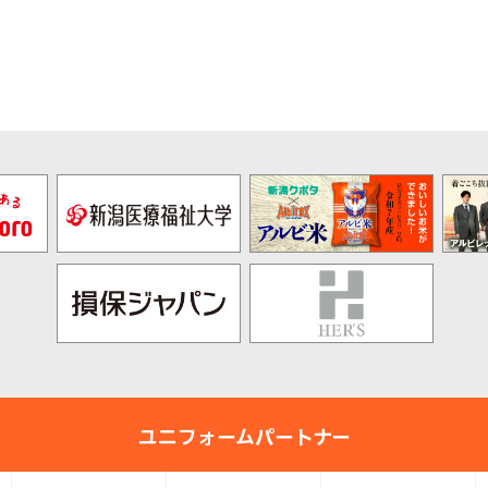
ユニフォームパートナー