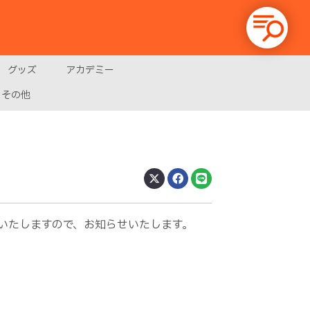
グッズ
アカデミー
その他
いたしますので、お知らせいたします。