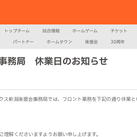
トップチーム
試合情報
ホームゲーム
チケット
パートナー
ホームタウン
後援会
30周年
事務局 休業日のお知らせ
クス新潟後援会事務局では、フロント業務を下記の通り休業と
ご理解くださいますようお願い申し上げます。