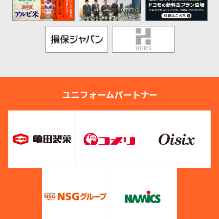
ユニフォームパートナー