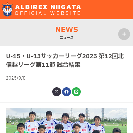
ALBIREX NIIGATA
OFFICIAL WEBSITE
NEWS
ニュース
MENU
U-15・U-13サッカーリーグ2025 第12回北
信越リーグ第11節 試合結果
2025/9/8