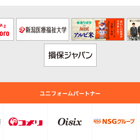
ユニフォームパートナー