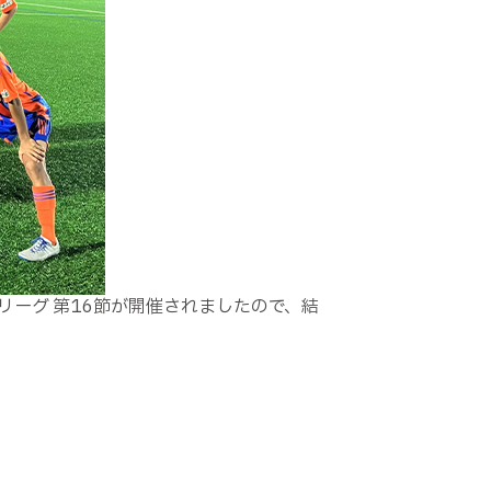
信越リーグ 第16節が開催されましたので、結