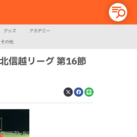
グッズ
アカデミー
その他
7回北信越リーグ 第16節