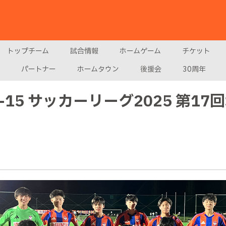
トップチーム
試合情報
ホームゲーム
チケット
パートナー
ホームタウン
後援会
30周年
U-15 サッカーリーグ2025 第1