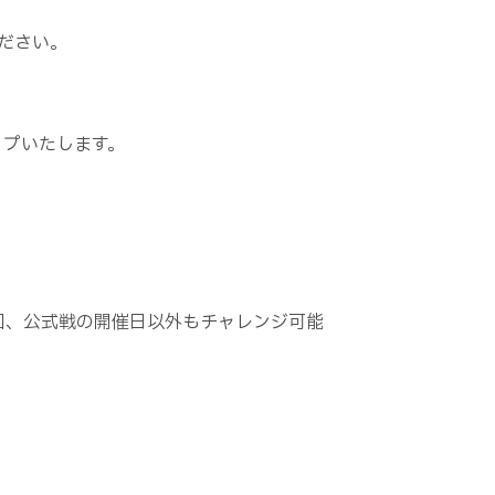
ださい。
ップいたします。
回、公式戦の開催日以外もチャレンジ可能