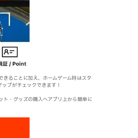
できることに加え、ホームゲーム時はスタ
マップがチェックできます！
ット・グッズの購入へアプリ上から簡単に