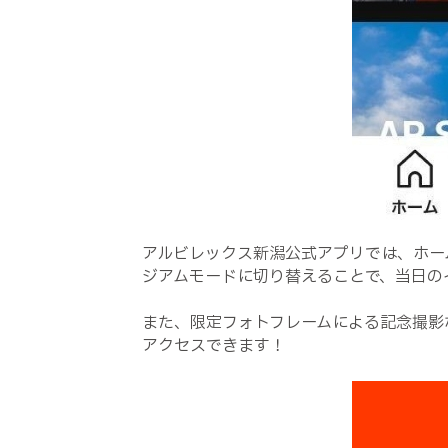
アルビレックス新潟公式アプリでは、ホー
ジアムモードに切り替えることで、当日の
また、限定フォトフレームによる記念撮影
アクセスできます！