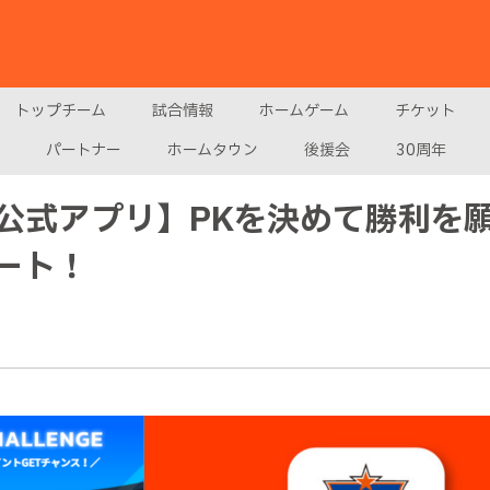
トップチーム
試合情報
ホームゲーム
チケット
パートナー
ホームタウン
後援会
30周年
公式アプリ】PKを決めて勝利を
ート！