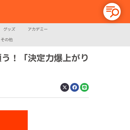
グッズ
アカデミー
その他
願う！「決定力爆上がり