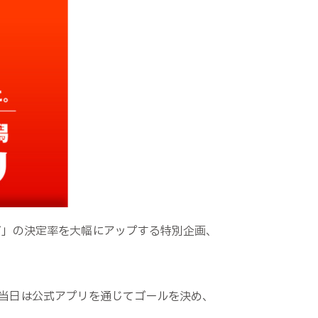
ジ」の決定率を大幅にアップする特別企画、
合当日は公式アプリを通じてゴールを決め、