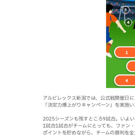
アルビレックス新潟では、公式戦開催日に
「決定力爆上がりキャンペーン」を実施い
2025シーズンも残すところ9試合。いよ
1試合1試合がチームにとっても、ファン
ポイントを貯めながら、チームの勝利を全