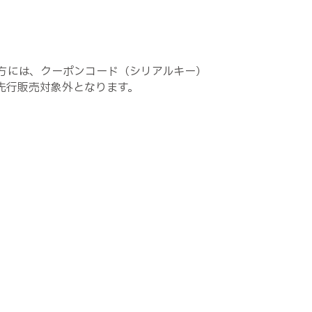
方には、クーポンコード（シリアルキー）
先行販売対象外となります。