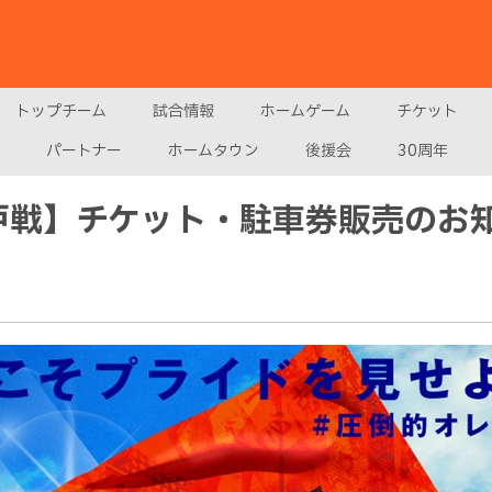
トップチーム
試合情報
ホームゲーム
チケット
パートナー
ホームタウン
後援会
30周年
神戸戦】チケット・駐車券販売のお