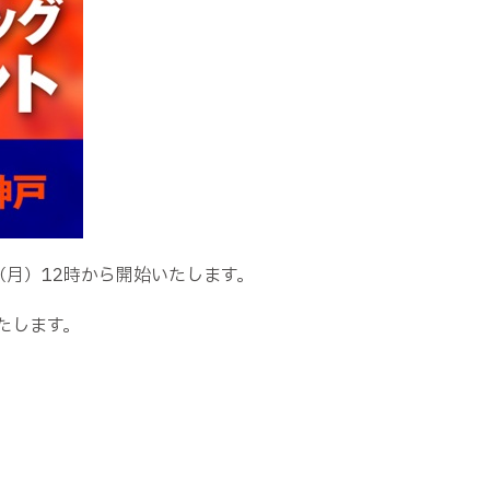
（月）12時から開始いたします。
いたします。