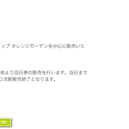
ップ オレンジガーデンを中心に販売いた
分前より当日券の販売を行います。当日まで
り次第販売終了となります。