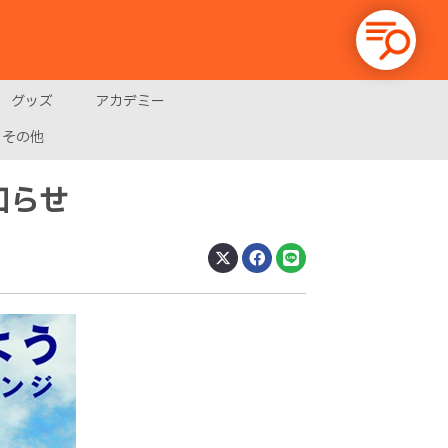
グッズ
アカデミー
その他
知らせ