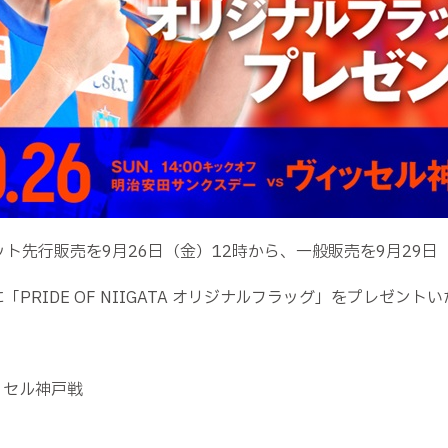
ット先行販売を9月26日（金）12時から、一般販売を9月29日
「PRIDE OF NIIGATA オリジナルフラッグ」をプレゼント
ッセル神戸戦