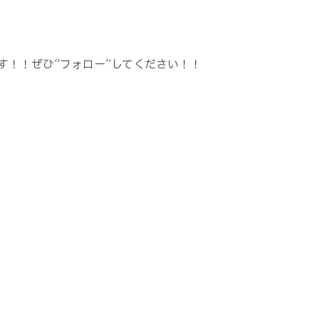
す！！ぜひ“フォロー”してください！！