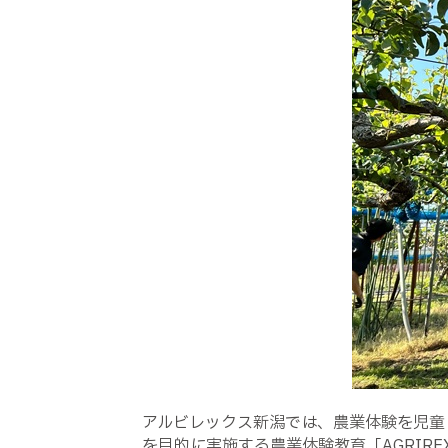
アルビレックス新潟では、農業体験を児童
を目的に実施する農業体験教育「AGRIR