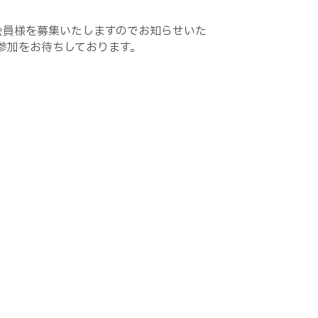
会会員様を募集いたしますのでお知らせいた
参加をお待ちしております。