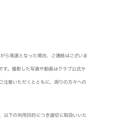
ながら落選となった場合、ご連絡はございま
です。撮影した写真や動画はクラブ公式サ
ご注意いただくとともに、周りの方々への
、以下の利用目的につき適切に取扱いいた