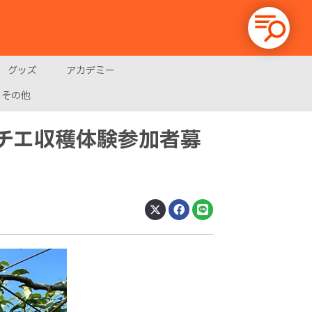
グッズ
アカデミー
その他
クチエ収穫体験参加者募