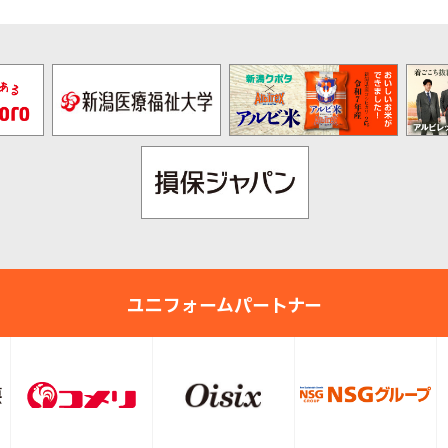
ユニフォームパートナー