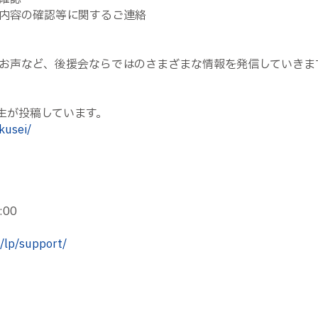
内容の確認等に関するご連絡
お声など、後援会ならではのさまざまな情報を発信していきま
生が投稿しています。
kusei/
00
p/lp/support/