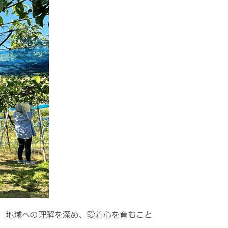
、地域への理解を深め、愛着心を育むこと