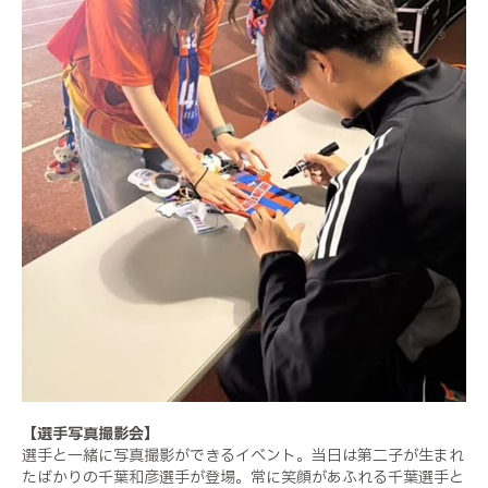
【選手写真撮影会】
選手と一緒に写真撮影ができるイベント。当日は第二子が生まれ
たばかりの千葉和彦選手が登場。常に笑顔があふれる千葉選手と