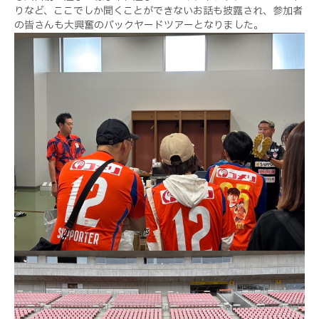
りなど、ここでしか聞くことができないお話も披露され、参加者
の皆さんも大興奮のバックヤードツアーとなりました。