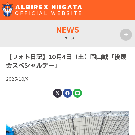
ALBIREX NIIGATA
OFFICIAL WEBSITE
NEWS
ニュース
MENU
【フォト日記】10月4日（土）岡山戦「後援
会スペシャルデー」
2025/10/9