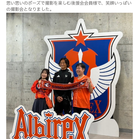
思い思いのポーズで撮影を楽しむ後援会会員様で、笑顔いっぱい
の撮影会となりました。