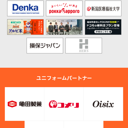
ユニフォームパートナー