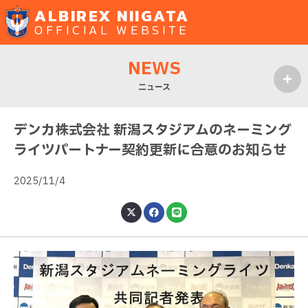
ALBIREX NIIGATA
OFFICIAL WEBSITE
NEWS
ニュース
MENU
デンカ株式会社 新潟スタジアムのネーミング
ライツパートナー契約更新に合意のお知らせ
2025/11/4