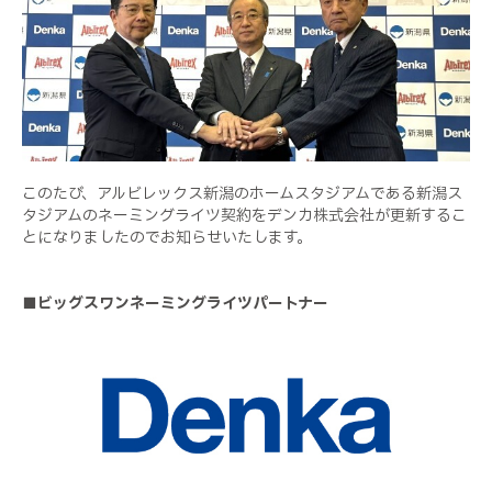
このたび、アルビレックス新潟のホームスタジアムである新潟ス
タジアムのネーミングライツ契約をデンカ株式会社が更新するこ
とになりましたのでお知らせいたします。
■ビッグスワンネーミングライツパートナー