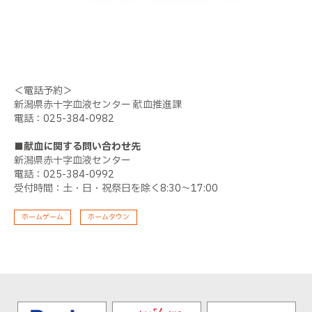
＜電話予約＞
新潟県赤十字血液センター 献血推進課
電話：025-384-0982
■献血に関する問い合わせ先
新潟県赤十字血液センター
電話：025-384-0992
受付時間：土・日・祝祭日を除く8:30～17:00
ホームゲーム
ホームタウン