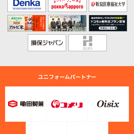
ユニフォームパートナー