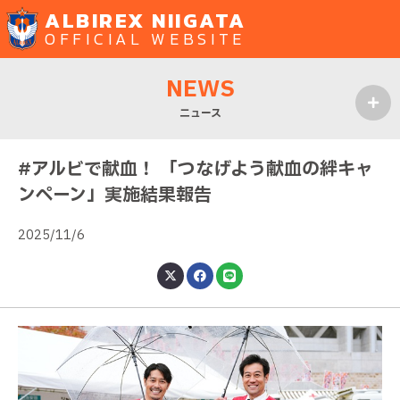
ALBIREX NIIGATA
OFFICIAL WEBSITE
NEWS
ニュース
MENU
#アルビで献血！ 「つなげよう献血の絆キャ
ンペーン」実施結果報告
2025/11/6